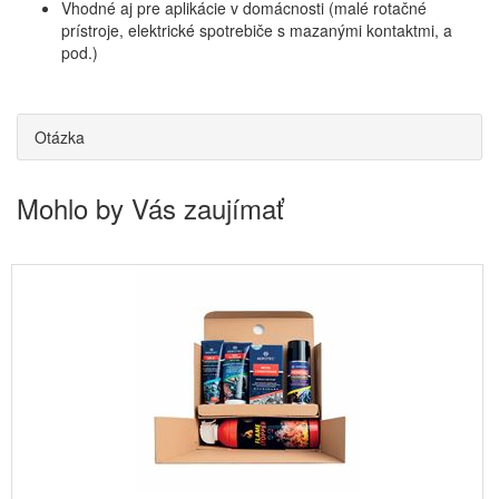
Vhodné aj pre aplikácie v domácnosti (malé rotačné
prístroje, elektrické spotrebiče s mazanými kontaktmi, a
pod.)
Otázka
Mohlo by Vás zaujímať