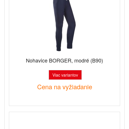
Nohavice BORGER, modré (B90)
Viac variantov
Cena na vyžiadanie