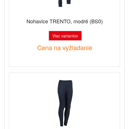
Nohavice TRENTO, modré (BS0)
Viac variantov
Cena na vyžiadanie