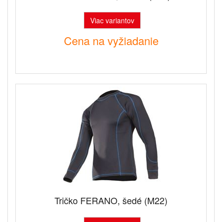
Viac variantov
Cena na vyžiadanie
Tričko FERANO, šedé (M22)