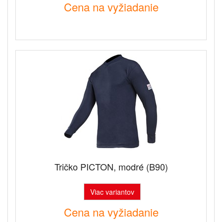
Cena na vyžiadanie
Tričko PICTON, modré (B90)
Viac variantov
Cena na vyžiadanie