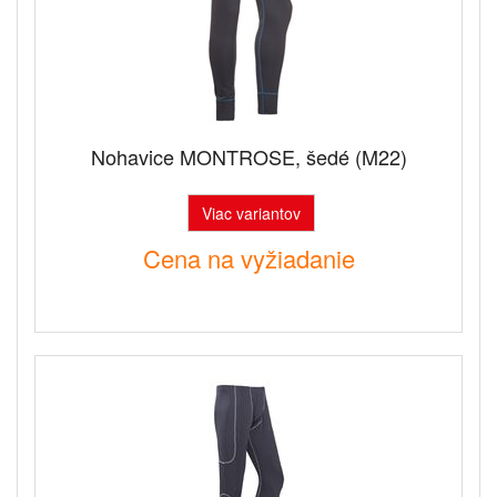
Nohavice MONTROSE, šedé (M22)
Viac variantov
Cena na vyžiadanie