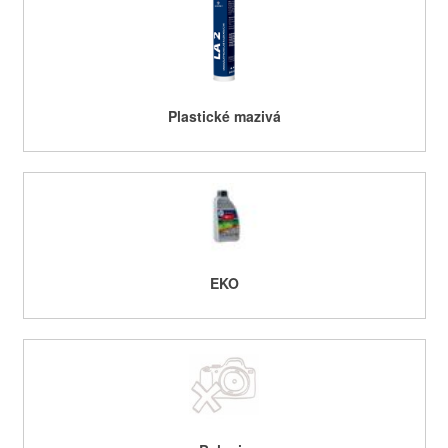
Plastické mazivá
EKO