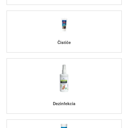
Čističe
Dezinfekcia