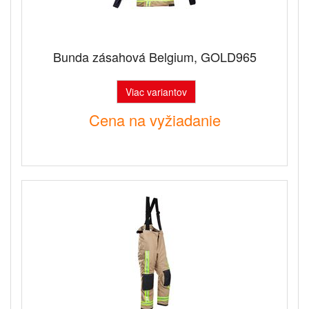
Bunda zásahová Belgium, GOLD965
Viac variantov
Cena na vyžiadanie