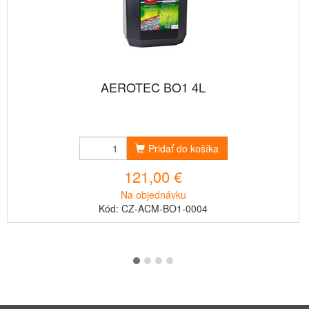
AEROTEC BO1 4L
Pridať do košíka
121,00 €
Na objednávku
Kód: CZ-ACM-BO1-0004