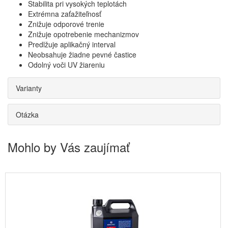
Stabilita pri vysokých teplotách
Extrémna zaťažiteľnosť
Znižuje odporové trenie
Znižuje opotrebenie mechanizmov
Predlžuje aplikačný interval
Neobsahuje žiadne pevné častice
Odolný voči UV žiareniu
Varianty
Otázka
Mohlo by Vás zaujímať