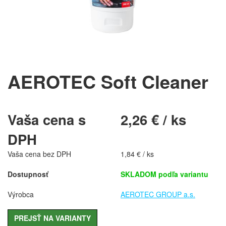
AEROTEC Soft Cleaner
Vaša cena s
2,26 € / ks
DPH
Vaša cena bez DPH
1,84 € / ks
Dostupnosť
SKLADOM podľa variantu
Výrobca
AEROTEC GROUP a.s.
PREJSŤ NA VARIANTY