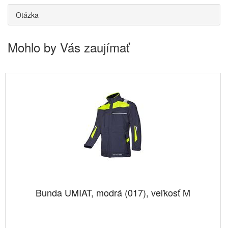
Otázka
Mohlo by Vás zaujímať
Bunda UMIAT, modrá (017), veľkosť M