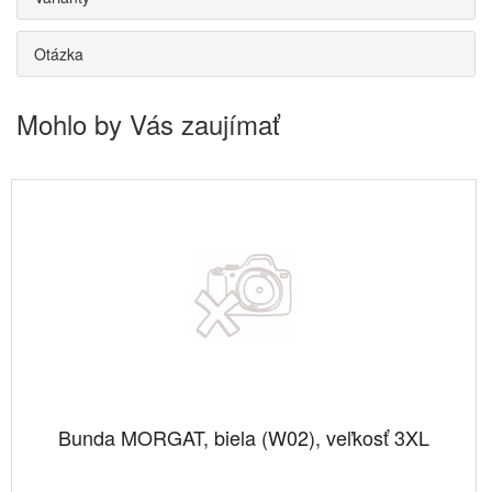
Otázka
Mohlo by Vás zaujímať
Bunda MORGAT, biela (W02), veľkosť 3XL