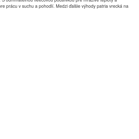
re prácu v suchu a pohodlí. Medzi ďalšie výhody patria vrecká na