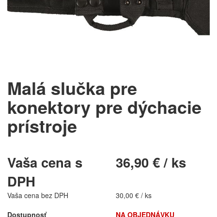
Malá slučka pre
konektory pre dýchacie
prístroje
Vaša cena s
36,90 € / ks
DPH
Vaša cena bez DPH
30,00 € / ks
Dostupnosť
NA OBJEDNÁVKU