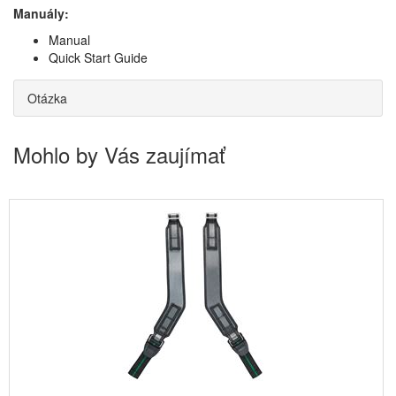
Manuály:
Manual
Quick Start Guide
Otázka
Mohlo by Vás zaujímať