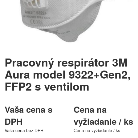
Pracovný respirátor 3M
Aura model 9322+Gen2,
FFP2 s ventilom
Vaša cena s
Cena na
DPH
vyžiadanie / ks
Vaša cena bez DPH
Cena na vyžiadanie / ks