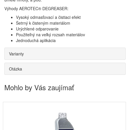
Výhody AEROTEC® DEGREASER:
Vysoký odmasťovací a čistiaci efekt
Šetrný k čisteným materiálom
Urýchlené odparovanie
Použiteľný na veľký rozsah materiálov
Jednoduchá aplikácia
Varianty
Otázka
Mohlo by Vás zaujímať