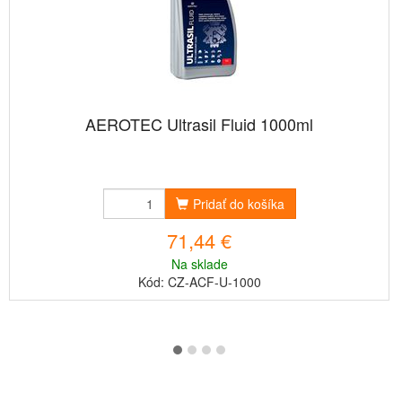
AEROTEC Ultrasil Fluid 1000ml
Pridať do košíka
71,44 €
Na sklade
Kód: CZ-ACF-U-1000