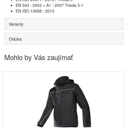
EN 343 : 2003 + A1 : 2007 Trieda 3-1
EN ISO 13688 : 2013
Varianty
Otázka
Mohlo by Vás zaujímať