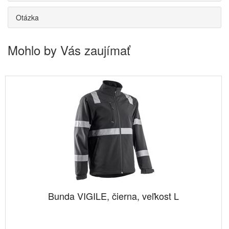
Otázka
Mohlo by Vás zaujímať
Bunda VIGILE, čierna, veľkost L