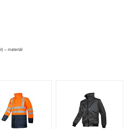
) – materiál