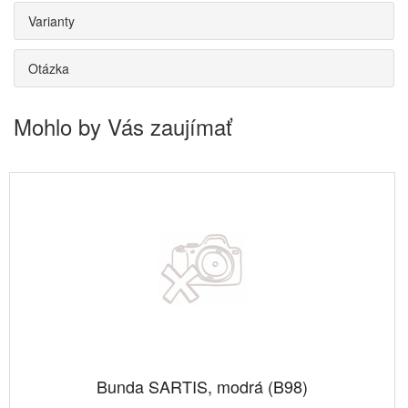
Varianty
Otázka
Mohlo by Vás zaujímať
Bunda SARTIS, modrá (B98)