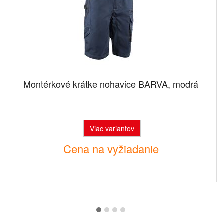
Montérkové krátke nohavice BARVA, modrá
Viac variantov
Cena na vyžiadanie