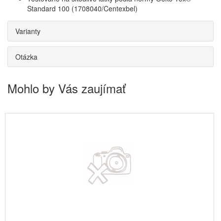
Standard 100 (1708040/Centexbel)
Varianty
Otázka
Mohlo by Vás zaujímať