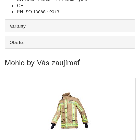
CE
EN ISO 13688 : 2013
Varianty
Otázka
Mohlo by Vás zaujímať