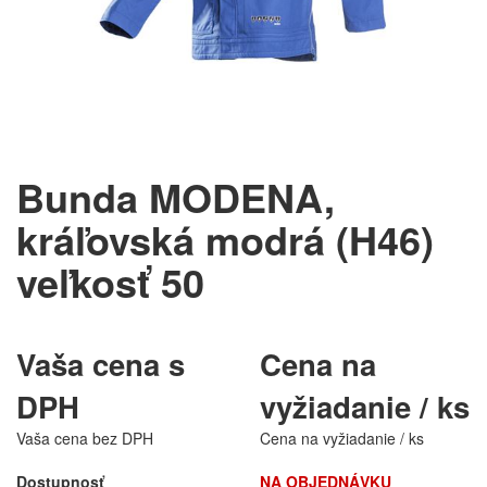
Bunda MODENA,
kráľovská modrá (H46)
veľkosť 50
Vaša cena s
Cena na
DPH
vyžiadanie / ks
Vaša cena bez DPH
Cena na vyžiadanie / ks
Dostupnosť
NA OBJEDNÁVKU