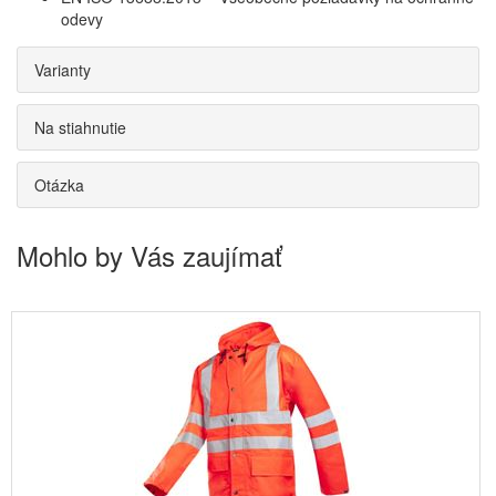
odevy
Varianty
Na stiahnutie
Otázka
Mohlo by Vás zaujímať