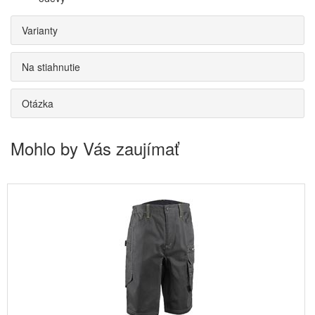
Varianty
Na stiahnutie
Otázka
Mohlo by Vás zaujímať