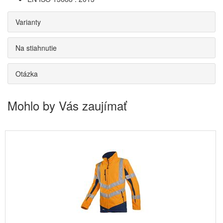
Varianty
Na stiahnutie
Otázka
Mohlo by Vás zaujímať