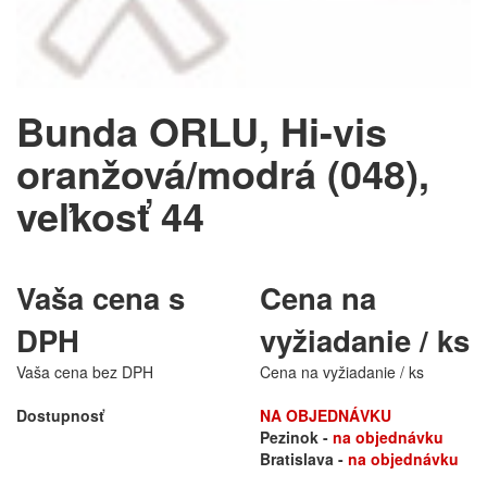
Bunda ORLU, Hi-vis
oranžová/modrá (048),
veľkosť 44
Vaša cena s
Cena na
DPH
vyžiadanie / ks
Vaša cena bez DPH
Cena na vyžiadanie / ks
Dostupnosť
NA OBJEDNÁVKU
Pezinok -
na objednávku
Bratislava -
na objednávku