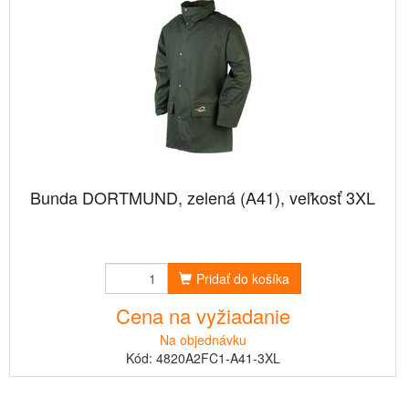
Bunda DORTMUND, zelená (A41), veľkosť 3XL
Pridať do košíka
Cena na vyžiadanie
Na objednávku
Kód: 4820A2FC1-A41-3XL