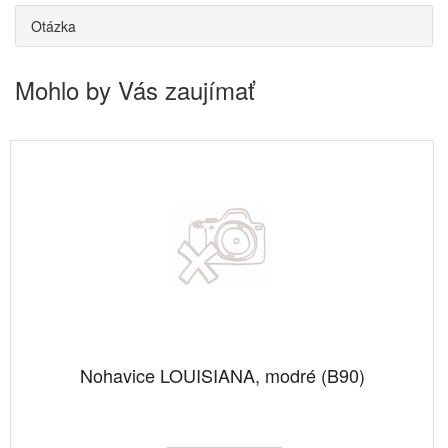
Otázka
Mohlo by Vás zaujímať
Nohavice LOUISIANA, modré (B90)