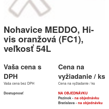
Nohavice MEDDO, Hi-
vis oranžová (FC1),
veľkosť 54L
Vaša cena s
Cena na
DPH
vyžiadanie / ks
Vaša cena bez DPH
Cena na vyžiadanie / ks
Dostupnosť
NA OBJEDNÁVKU
Pezinok -
na objednávku
Bratislava -
na objednávku