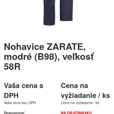
Nohavice ZARATE,
modré (B98), veľkosť
58R
Vaša cena s
Cena na
DPH
vyžiadanie / ks
Vaša cena bez DPH
Cena na vyžiadanie / ks
Dostupnosť
NA OBJEDNÁVKU