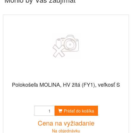
Polokošeľa MOLINA, HV žltá (FY1), veľkosť S
Pridať do košíka
Cena na vyžiadanie
Na objednávku