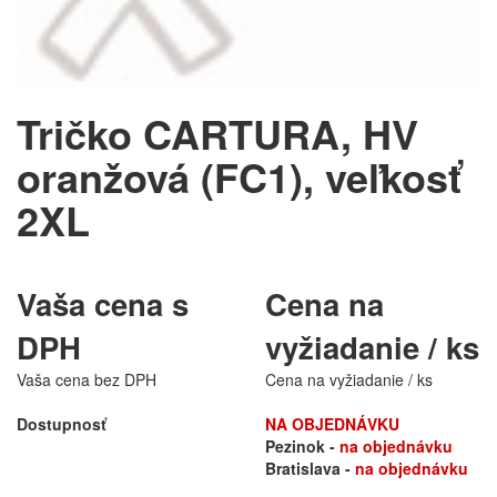
Tričko CARTURA, HV
oranžová (FC1), veľkosť
2XL
Vaša cena s
Cena na
DPH
vyžiadanie / ks
Vaša cena bez DPH
Cena na vyžiadanie / ks
Dostupnosť
NA OBJEDNÁVKU
Pezinok -
na objednávku
Bratislava -
na objednávku