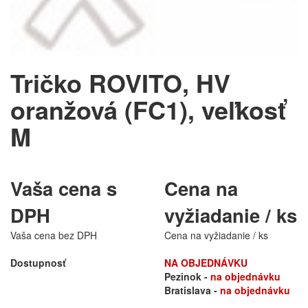
Tričko ROVITO, HV
oranžová (FC1), veľkosť
M
Vaša cena s
Cena na
DPH
vyžiadanie / ks
Vaša cena bez DPH
Cena na vyžiadanie / ks
Dostupnosť
NA OBJEDNÁVKU
Pezinok -
na objednávku
Bratislava -
na objednávku