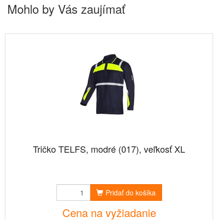
Mohlo by Vás zaujímať
Tričko TELFS, modré (017), veľkosť XL
Pridať do košíka
Cena na vyžiadanie