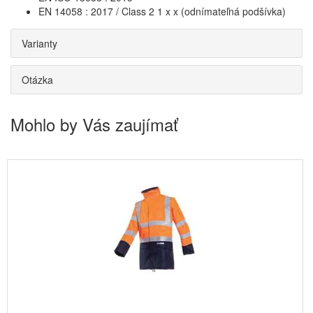
EN 14058 : 2017 / Class 2 1 x x (odnímateľná podšívka)
Varianty
Otázka
Mohlo by Vás zaujímať