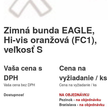
Zimná bunda EAGLE,
Hi-vis oranžová (FC1),
veľkosť S
Vaša cena s
Cena na
DPH
vyžiadanie / ks
Vaša cena bez DPH
Cena na vyžiadanie / ks
Dostupnosť
NA OBJEDNÁVKU
Pezinok -
na objednávku
Bratislava -
na objednávku