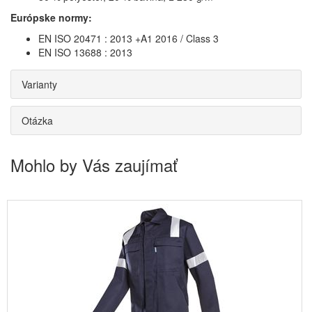
Európske normy:
EN ISO 20471 : 2013 +A1 2016 / Class 3
EN ISO 13688 : 2013
Varianty
Otázka
Mohlo by Vás zaujímať