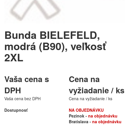
Bunda BIELEFELD,
modrá (B90), veľkosť
2XL
Vaša cena s
Cena na
DPH
vyžiadanie / ks
Vaša cena bez DPH
Cena na vyžiadanie / ks
Dostupnosť
NA OBJEDNÁVKU
Pezinok -
na objednávku
Bratislava -
na objednávku