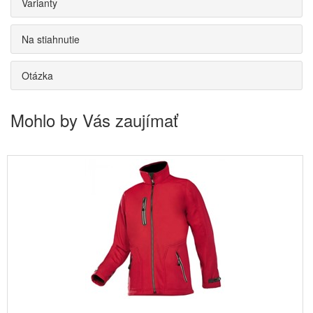
Varianty
Na stiahnutie
Otázka
Mohlo by Vás zaujímať