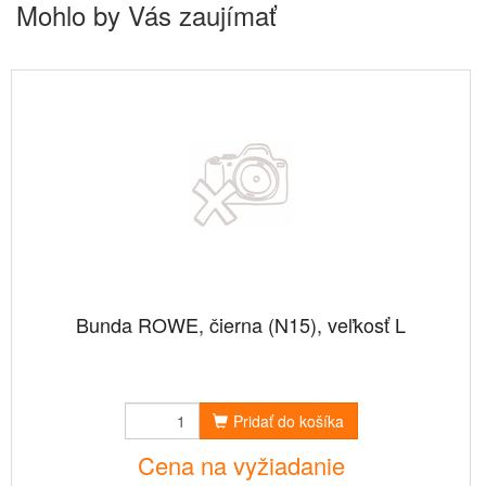
Mohlo by Vás zaujímať
Bunda ROWE, čierna (N15), veľkosť L
Pridať do košíka
Cena na vyžiadanie