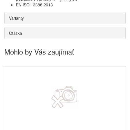
EN ISO 13688:2013
Varianty
Otázka
Mohlo by Vás zaujímať