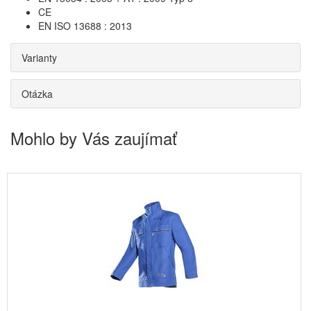
CE
EN ISO 13688 : 2013
Varianty
Otázka
Mohlo by Vás zaujímať