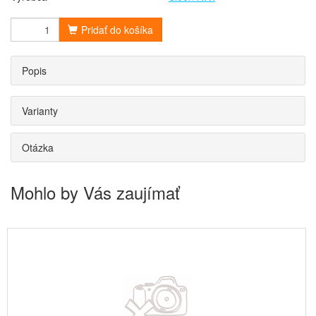
Pridať do košíka
Popis
Varianty
Otázka
Mohlo by Vás zaujímať